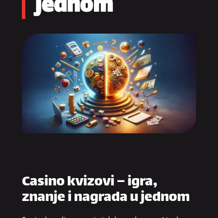
jednom
Casino kvizovi – igra,
znanje i nagrada u jednom