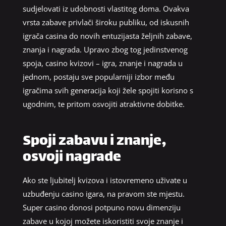
sudjelovati iz udobnosti vlastitog doma. Ovakva
vrsta zabave privlači široku publiku, od iskusnih
igrača casina do novih entuzijasta željnih zabave,
znanja i nagrada. Upravo zbog tog jedinstvenog
spoja, casino kvizovi – igra, znanje i nagrada u
jednom, postaju sve popularniji izbor među
igračima svih generacija koji žele spojiti korisno s
ugodnim, te pritom osvojiti atraktivne dobitke.
Spoji zabavu i znanje,
osvoji nagrade
Ako ste ljubitelj kvizova i istovremeno uživate u
uzbuđenju casino igara, na pravom ste mjestu.
Super casino donosi potpuno novu dimenziju
zabave u kojoj možete iskoristiti svoje znanje i