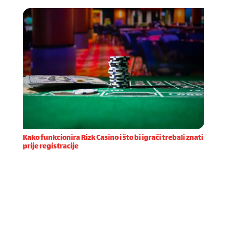
Kako funkcionira Rizk Casino i što bi igrači trebali znati
prije registracije
Registracija na Rizk Casino platformi prvi je korak
prema uzbudljivom iskustvu online igranja. Proces
otvaranja računa dizajniran je tako da bude brz i
jednostavan, a korisnika vodi kroz nekoliko osno