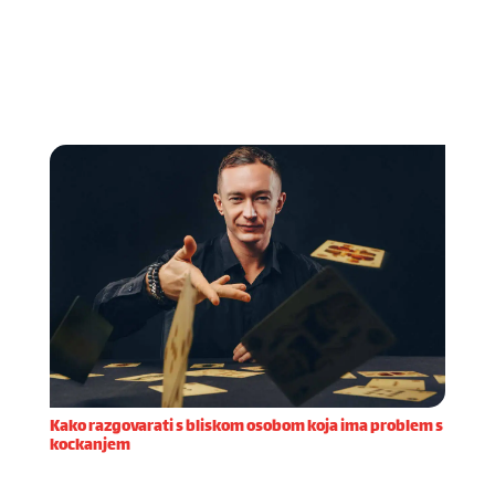
Kako razgovarati s bliskom osobom koja ima problem s
kockanjem
Prije nego što započnete razgovor s bliskom
osobom za koju sumnjate da ima problem s