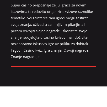
Super casino prepoznaje želju igrača za novim
izazovima te redovito organizira kvizove raznolike
tematike. Svi zainteresirani igrači mogu testirati
svoja znanja, uživati u zanimljivim pitanjima i
pritom osvojiti sjajne nagrade. Iskoristite svoje
znanje, sudjelujte u casino kvizovima i doživite
nezaboravno iskustvo igre uz priliku za dobitak.
Tagovi:
Casino kviz
,
Igra znanja
,
Osvoji nagrade
,
Znanje nagrađuje