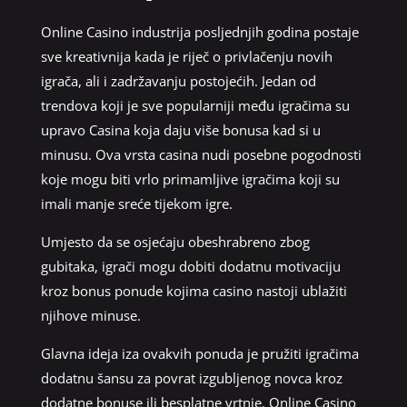
Online Casino industrija posljednjih godina postaje
sve kreativnija kada je riječ o privlačenju novih
igrača, ali i zadržavanju postojećih. Jedan od
trendova koji je sve popularniji među igračima su
upravo Casina koja daju više bonusa kad si u
minusu. Ova vrsta casina nudi posebne pogodnosti
koje mogu biti vrlo primamljive igračima koji su
imali manje sreće tijekom igre.
Umjesto da se osjećaju obeshrabreno zbog
gubitaka, igrači mogu dobiti dodatnu motivaciju
kroz bonus ponude kojima casino nastoji ublažiti
njihove minuse.
Glavna ideja iza ovakvih ponuda je pružiti igračima
dodatnu šansu za povrat izgubljenog novca kroz
dodatne bonuse ili besplatne vrtnje. Online Casino