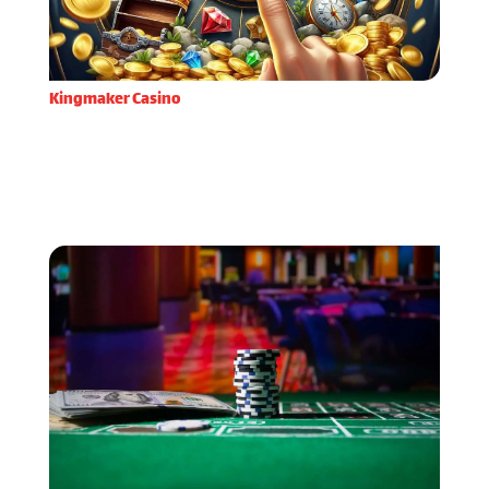
Kingmaker Casino
Kada sam prvi put odlučio isprobati Kingmaker
Casino, privukle su me njihove inovativne značajke
koje se rijetko viđaju na domaćem tržištu online
casina. Već prilikom registracije primijetio sam kolik