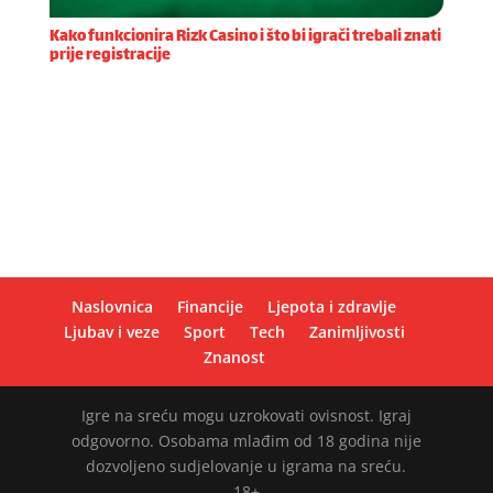
Kako funkcionira Rizk Casino i što bi igrači trebali znati
prije registracije
Registracija na Rizk Casino platformi prvi je korak
prema uzbudljivom iskustvu online igranja. Proces
otvaranja računa dizajniran je tako da bude brz i
jednostavan, a korisnika vodi kroz nekoliko osno
Naslovnica
Financije
Ljepota i zdravlje
Ljubav i veze
Sport
Tech
Zanimljivosti
Znanost
Igre na sreću mogu uzrokovati ovisnost. Igraj
odgovorno. Osobama mlađim od 18 godina nije
dozvoljeno sudjelovanje u igrama na sreću.
18+