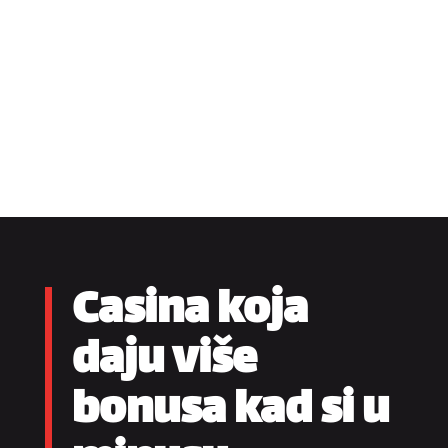
Casina koja
daju više
bonusa kad si u