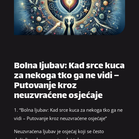
Bolna ljubav: Kad srce kuca
za nekoga tko ga ne vidi –
Putovanje kroz
neuzvraćene osjećaje
1. “Bolna ljubav: Kad srce kuca za nekoga tko ga ne
vidi – Putovanje kroz neuzvraćene osjećaje”
Neuzvraćena ljubav je osjećaj koji se često