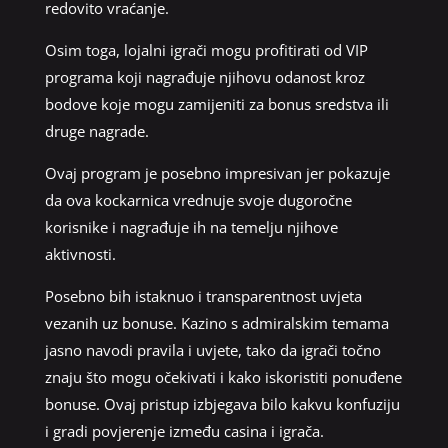
redovito vraćanje.
Osim toga, lojalni igrači mogu profitirati od VIP
programa koji nagrađuje njihovu odanost kroz
bodove koje mogu zamijeniti za bonus sredstva ili
druge nagrade.
Ovaj program je posebno impresivan jer pokazuje
da ova kockarnica vrednuje svoje dugoročne
korisnike i nagrađuje ih na temelju njihove
aktivnosti.
Posebno bih istaknuo i transparentnost uvjeta
vezanih uz bonuse. Kazino s admiralskim temama
jasno navodi pravila i uvjete, tako da igrači točno
znaju što mogu očekivati i kako iskoristiti ponuđene
bonuse. Ovaj pristup izbjegava bilo kakvu konfuziju
i gradi povjerenje između casina i igrača.