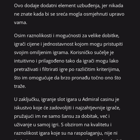
Ovo dodaje dodatni element uzbuđenja, jer nikada
ne znate kada bi se sreća mogla osmjehnuti upravo
vama.
Osim raznolikosti i mogućnosti za velike dobitke,
igrači cijene i jednostavnost kojom mogu pristupiti
svojim omiljenim igrama. Korisničko sučelje je
intuitivno i prilagođeno tako da igrači mogu lako
pretraživati i filtrirati igre po različitim kriterijima,
što im omogućuje da brzo pronađu točno ono što
traže.
U zaključku, igranje slot igara u Admiral casinu je
iskustvo koje će zadovoljiti i najzahtjevnije igrače,
pružajući im ne samo šansu za dobitak, već i
uživanje u samoj igri. S obzirom na kvalitetu i
raznolikost igara koje su na raspolaganju, nije ni