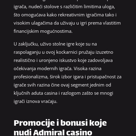
igrača, nudeći stolove s različitim limitima uloga,
što omogućava kako rekreativnim igračima tako i
visokim ulagačima da uživaju u igri prema vlastitim
financijskim mogućnostima.
U zaključku, uživo stolne igre koje su na
raspolaganju u ovoj kockarnici pružaju izuzetno
realistično i uronjeno iskustvo koje zadovoljava
očekivanja modernih igrača. Visoka razina
profesionalizma, širok izbor igara i pristupačnost za
igrače svih razina čine ovaj segment jednim od
ključnih aduta casina i razlogom zašto se mnogi
igrači iznova vraćaju.
Promocije i bonusi koje
nudi Admiral casino