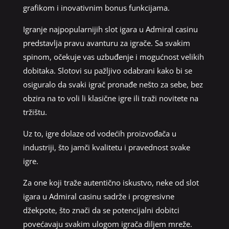
grafikom i inovativnim bonus funkcijama.
Igranje najpopularnijih slot igara u Admiral casinu
predstavlja pravu avanturu za igrače. Sa svakim
spinom, očekuje vas uzbuđenje i mogućnost velikih
dobitaka. Slotovi su pažljivo odabrani kako bi se
osiguralo da svaki igrač pronađe nešto za sebe, bez
obzira na to voli li klasične igre ili traži novitete na
tržištu.
Uz to, igre dolaze od vodećih proizvođača u
industriji, što jamči kvalitetu i pravednost svake
igre.
Za one koji traže autentično iskustvo, neke od slot
igara u Admiral casinu sadrže i progresivne
džekpote, što znači da se potencijalni dobitci
povećavaju svakim ulogom igrača diljem mreže.