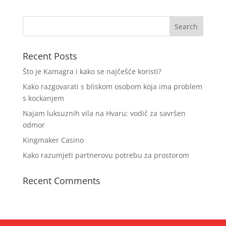
Recent Posts
Što je Kamagra i kako se najčešće koristi?
Kako razgovarati s bliskom osobom koja ima problem
s kockanjem
Najam luksuznih vila na Hvaru: vodič za savršen
odmor
Kingmaker Casino
Kako razumjeti partnerovu potrebu za prostorom
Recent Comments