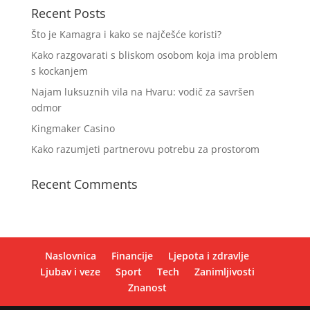
Recent Posts
Što je Kamagra i kako se najčešće koristi?
Kako razgovarati s bliskom osobom koja ima problem
s kockanjem
Najam luksuznih vila na Hvaru: vodič za savršen
odmor
Kingmaker Casino
Kako razumjeti partnerovu potrebu za prostorom
Recent Comments
Naslovnica
Financije
Ljepota i zdravlje
Ljubav i veze
Sport
Tech
Zanimljivosti
Znanost