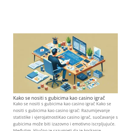
Kako se nositi s gubicima kao casino igrač
Kako se nositi s gubicima kao casino igrač Kako se
nositi s gubicima kao casino igrač: Razumijevanje
statistike i vjerojatnostiKao casino igrač, suočavanje s
gubicima može biti izazovno i emotivno iscrpljujuće.
Međutim, ključno je razumjeti da je kockanje