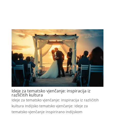
Ideje za tematsko vjenčanje: inspiracija iz
različitih kultura
Ideje za tematsko vjenčanje: inspiracija iz različitih
kultura Indijsko tematsko vjenčanje: Ideje za
tematsko vjenčanje inspirirano indijskom