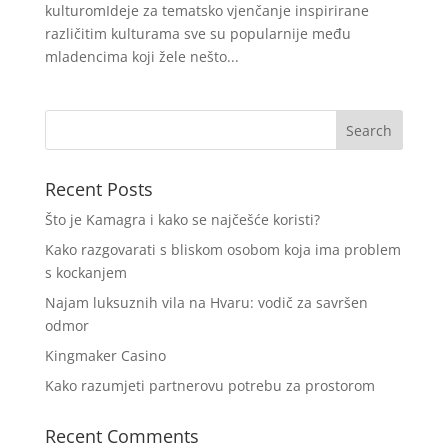
kulturomIdeje za tematsko vjenčanje inspirirane
različitim kulturama sve su popularnije među
mladencima koji žele nešto...
Recent Posts
Što je Kamagra i kako se najčešće koristi?
Kako razgovarati s bliskom osobom koja ima problem
s kockanjem
Najam luksuznih vila na Hvaru: vodič za savršen
odmor
Kingmaker Casino
Kako razumjeti partnerovu potrebu za prostorom
Recent Comments